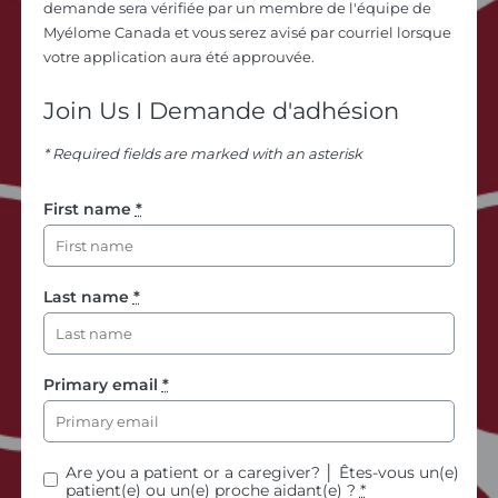
demande sera vérifiée par un membre de l'équipe de
Myélome Canada et vous serez avisé par courriel lorsque
votre application aura été approuvée.
Join Us I Demande d'adhésion
* Required fields are marked with an asterisk
First name
*
Last name
*
Primary email
*
Are you a patient or a caregiver? │ Êtes-vous un(e)
patient(e) ou un(e) proche aidant(e) ?
*