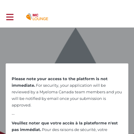
Please note your access to the platform is not
immediate.
For security, your application will be
reviewed by a Myeloma Canada team members and you
will be notified by email once your submission is
approved.
--
Veuillez noter que votre accès à la plateforme n'est
pas immédiat.
Pour des raisons de sécurité, votre