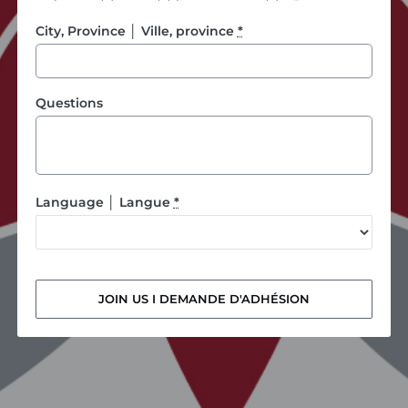
City, Province │ Ville, province
*
Questions
Language │ Langue
*